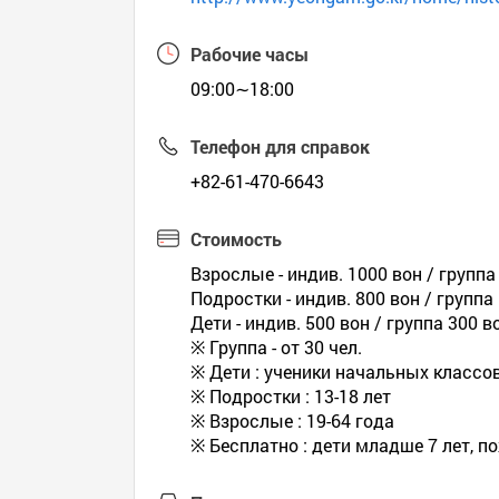
Рабочие часы
09:00∼18:00
Телефон для справок
+82-61-470-6643
Стоимость
Взрослые - индив. 1000 вон / группа
Подростки - индив. 800 вон / группа
Дети - индив. 500 вон / группа 300 в
※ Группа - от 30 чел.
※ Дети : ученики начальных классов,
※ Подростки : 13-18 лет
※ Взрослые : 19-64 года
※ Бесплатно : дети младше 7 лет, 