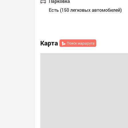
Парковка
Есть (150 легковых автомобилей)
Карта
Поиск маршрута