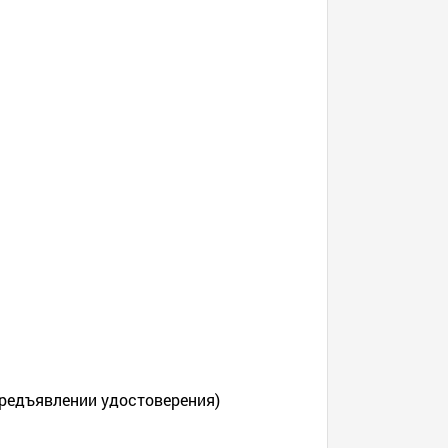
 предъявлении удостоверения)