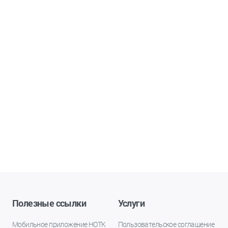
Полезные ссылки
Услуги
Мобильное приложение НОТК
Пользовательское соглашение