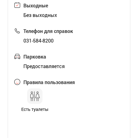
Выходные
Без выходных
Телефон для справок
031-584-8200
Парковка
Предоставляется
Правила пользования
Есть туалеты