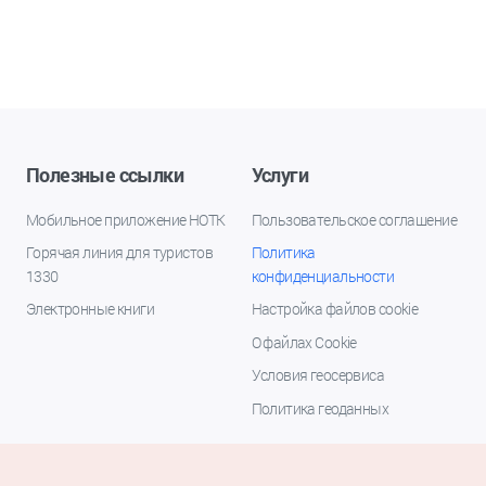
Полезные ссылки
Услуги
Мобильное приложение НОТК
Пользовательское соглашение
Горячая линия для туристов
Политика
1330
конфиденциальности
Электронные книги
Настройка файлов cookie
О файлах Cookie
Условия геосервиса
Политика геоданных