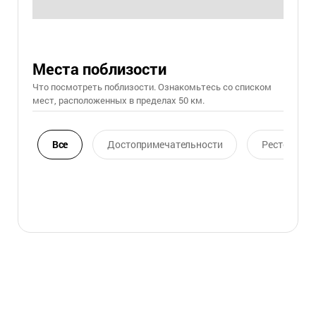
Места поблизости
Что посмотреть поблизости. Ознакомьтесь со списком
мест, расположенных в пределах 50 км.
Все
Достопримечательности
Ресторан