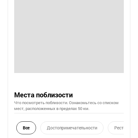
Места поблизости
Что посмотреть поблизости. Ознакомьтесь со списком
мест, расположенных в пределах 50 км.
Все
Достопримечательности
Ресторан