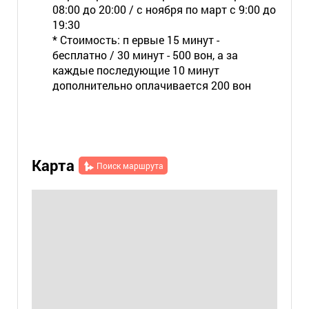
08:00 до 20:00 / с ноября по март с 9:00 до
19:30
* Стоимость: п ервые 15 минут -
бесплатно / 30 минут - 500 вон, а за
каждые последующие 10 минут
дополнительно оплачивается 200 вон
Карта
Поиск маршрута