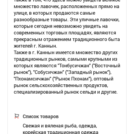
множество лавочек, расположенных прямо на
улице, в которых продаются самые
разнообразные товары. Эти уличные лавочки,
которые сегодня невозможно увидеть на
современных торговых площадях, являются
прекрасным отражением традиционного быта
жителей г. Каннын.
Также в г. Каннын имеется множество других
традиционных рынков, самыми крупными из
которых являются "Тонбусичжан" ("Восточный
рынок"), "Собусичжан" ("Западный рынок"),
"Пхонамсичжан" ("Рынок Пхонам"), оптовый
рынок сельскохозяйственных продуктов,
специализированный рынок сельди и другие.
Список товаров
Свежая и вяленая рыба, одежда,
корейская традиционная одежда