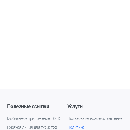
Полезные ссылки
Услуги
Мобильное приложение НОТК
Пользовательское соглашение
Горячая линия для туристов
Политика