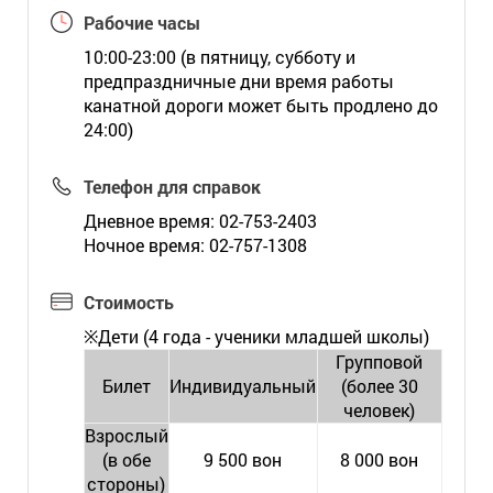
Рабочие часы
10:00-23:00 (в пятницу, субботу и
предпраздничные дни время работы
канатной дороги может быть продлено до
24:00)
Телефон для справок
Дневное время: 02-753-2403
Ночное время: 02-757-1308
Стоимость
※Дети (4 года - ученики младшей школы)
Групповой
Билет
Индивидуальный
(более 30
человек)
Взрослый
(в обе
9 500 вон
8 000 вон
стороны)