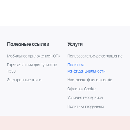
Полезные ссылки
Услуги
Мобильное приложение НОТК
Пользовательское соглашение
Горячая линия для туристов
Политика
1330
конфиденциальности
Электронные книги
Настройка файлов cookie
О файлах Cookie
Условия геосервиса
Политика геоданных