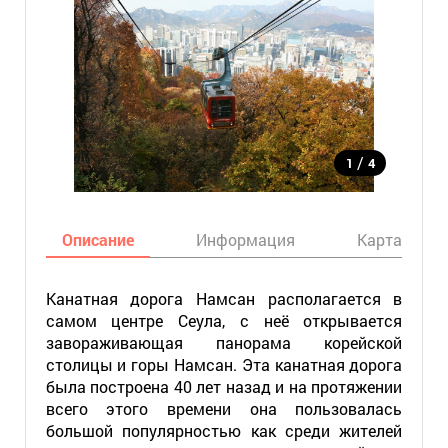
/
1
4
Описание
Информация
Карта
Канатная дорога Намсан располагается в
самом центре Сеула, с неё открывается
завораживающая панорама корейской
столицы и горы Намсан. Эта канатная дорога
была построена 40 лет назад и на протяжении
всего этого времени она пользовалась
большой популярностью как среди жителей