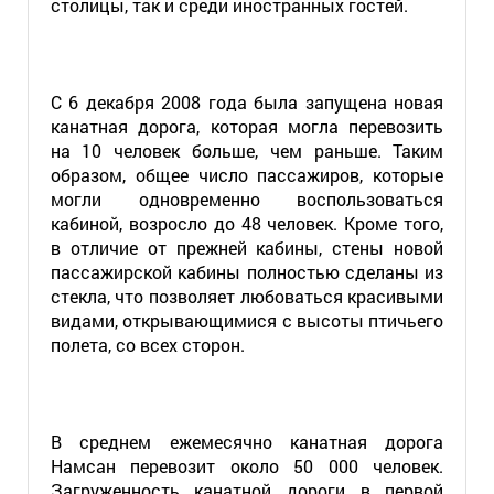
столицы, так и среди иностранных гостей.
С 6 декабря 2008 года была запущена новая
канатная дорога, которая могла перевозить
на 10 человек больше, чем раньше. Таким
образом, общее число пассажиров, которые
могли одновременно воспользоваться
кабиной, возросло до 48 человек. Кроме того,
в отличие от прежней кабины, стены новой
пассажирской кабины полностью сделаны из
стекла, что позволяет любоваться красивыми
видами, открывающимися с высоты птичьего
полета, со всех сторон.
В среднем ежемесячно канатная дорога
Намсан перевозит около 50 000 человек.
Загруженность канатной дороги в первой