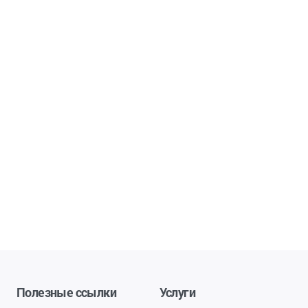
Полезные ссылки
Услуги