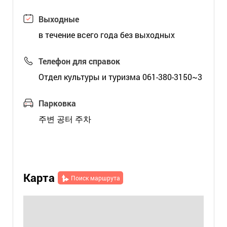
Выходные
в течение всего года без выходных
Телефон для справок
Отдел культуры и туризма 061-380-3150~3
Парковка
주변 공터 주차
Карта
Поиск маршрута