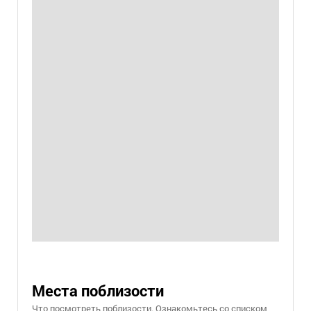
Места поблизости
Что посмотреть поблизости. Ознакомьтесь со списком