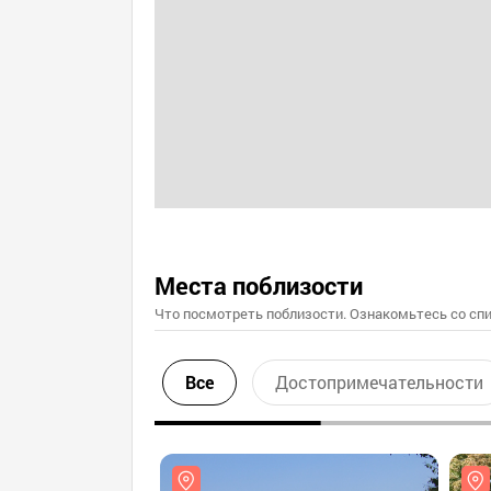
Места поблизости
Что посмотреть поблизости. Ознакомьтесь со спи
Все
Достопримечательности