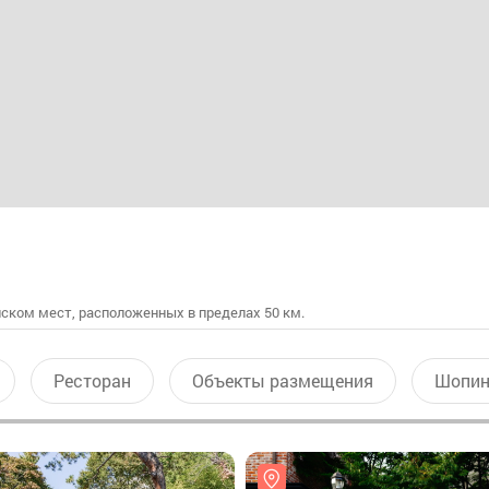
ском мест, расположенных в пределах 50 км.
Ресторан
Объекты размещения
Шопин