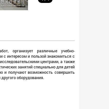
бот, организует различные учебно-
и с интересом и пользой знакомиться с
исследовательскими центрами, а также
тических занятий специально для детей
 но и получают возможность совершить
 другого оборудования.