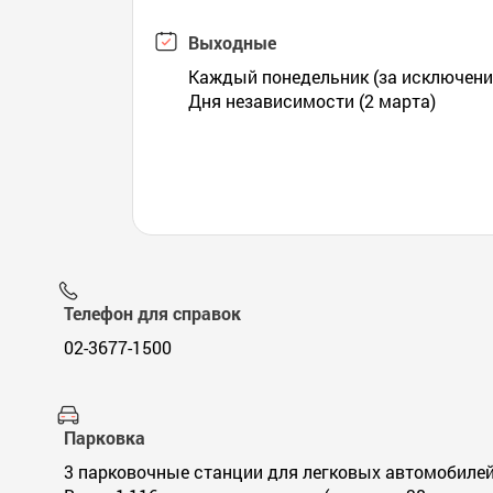
Выходные
Каждый понедельник (за исключение
Дня независимости (2 марта)
Телефон для справок
02-3677-1500
Парковка
3 парковочные станции для легковых автомобилей