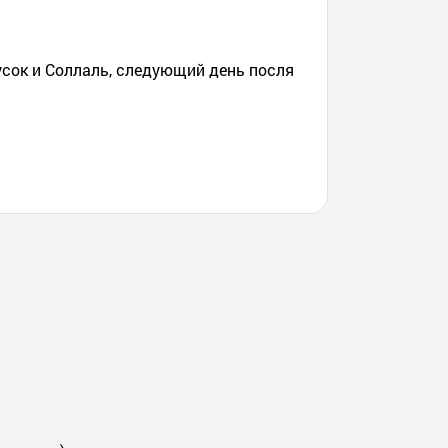
усок и Соллаль, следующий день посля