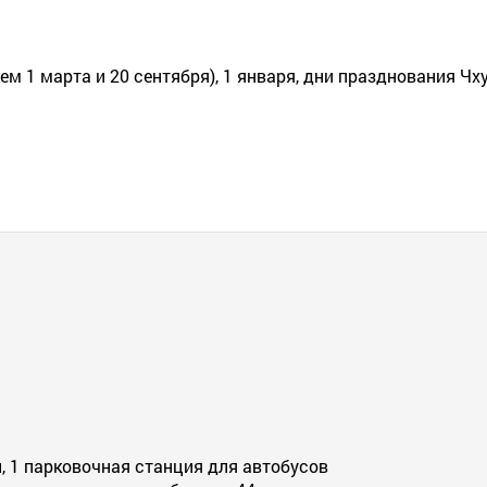
м 1 марта и 20 сентября), 1 января, дни празднования Чх
, 1 парковочная станция для автобусов