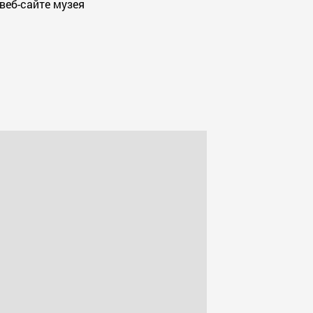
веб-сайте музея