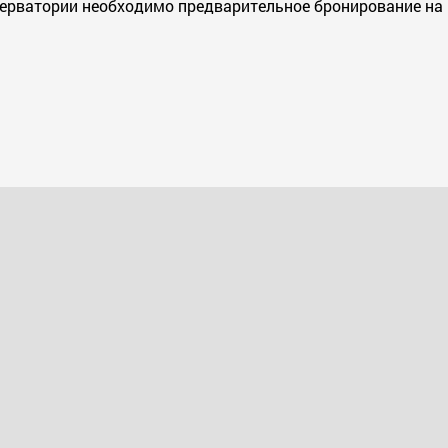
ерватории необходимо предварительное бронирование на 