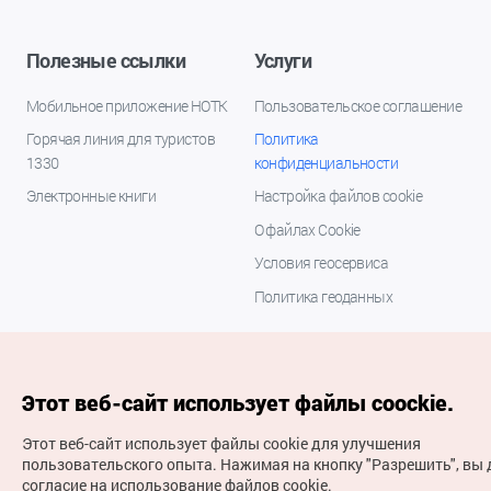
Полезные ссылки
Услуги
Мобильное приложение НОТК
Пользовательское соглашение
Горячая линия для туристов
Политика
1330
конфиденциальности
Электронные книги
Настройка файлов cookie
О файлах Cookie
Условия геосервиса
Политика геоданных
Этот веб-сайт использует файлы coockie.
Этот веб-сайт использует файлы cookie для улучшения
пользовательского опыта.
Нажимая на кнопку "Разрешить", вы 
согласие на использование файлов cookie.