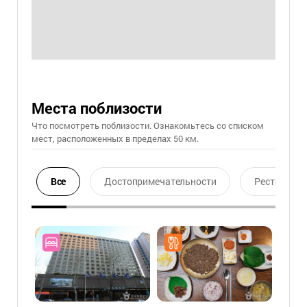
Места поблизости
Что посмотреть поблизости. Ознакомьтесь со списком
мест, расположенных в пределах 50 км.
Все
Достопримечательности
Ресторан