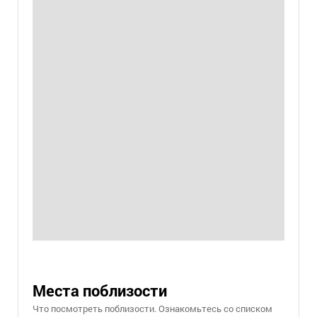
Места поблизости
Что посмотреть поблизости. Ознакомьтесь со списком