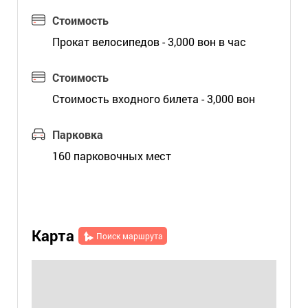
Стоимость
Прокат велосипедов - 3,000 вон в час
Стоимость
Стоимость входного билета - 3,000 вон
Парковка
160 парковочных мест
Карта
Поиск маршрута