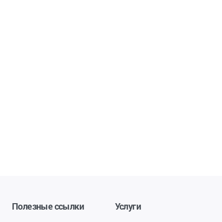
Полезные ссылки
Услуги