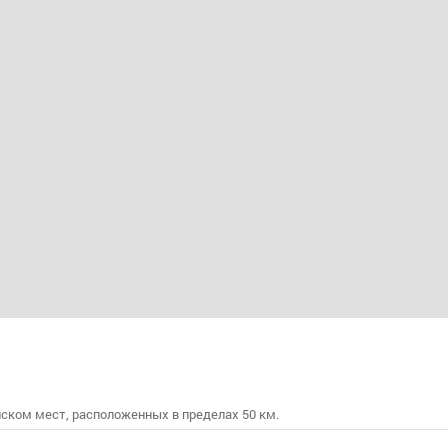
ском мест, расположенных в пределах 50 км.