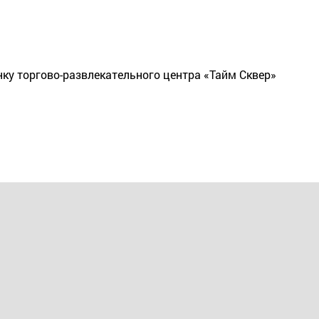
ку торгово-развлекательного центра «Тайм Сквер»