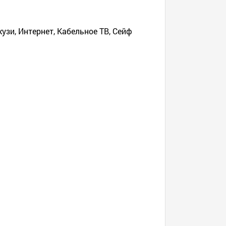
узи, Интернет, Кабельное ТВ, Сейф