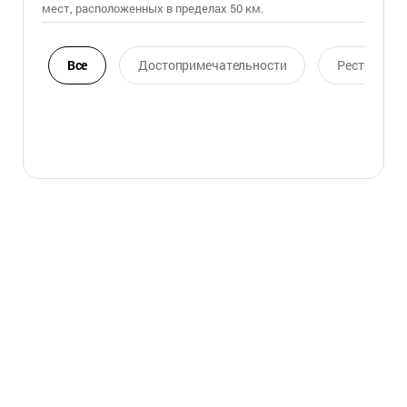
мест, расположенных в пределах 50 км.
Все
Достопримечательности
Ресторан