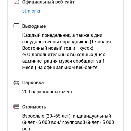
Официальный веб-сайт
stm.or.kr
Выходные
Каждый понедельник, а также в дни
государственных праздников (1 января,
Восточный новый год и Чхусок)
※ О дополнительных выходных днях
администрация музея сообщает за 1
месяц на официальном веб-сайте
Парковка
200 парковочных мест
Стоимость
Взрослые (20~65 лет): индивидуальный
билет - 6 000 вон/ групповой билет - 5 000
вон