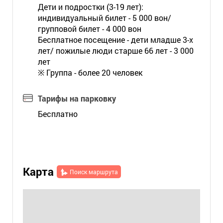
Дети и подростки (3-19 лет):
индивидуальный билет - 5 000 вон/
групповой билет - 4 000 вон
Бесплатное посещение - дети младше 3-х
лет/ пожилые люди старше 66 лет - 3 000
лет
※ Группа - более 20 человек
Тарифы на парковку
Бесплатно
Карта
Поиск маршрута