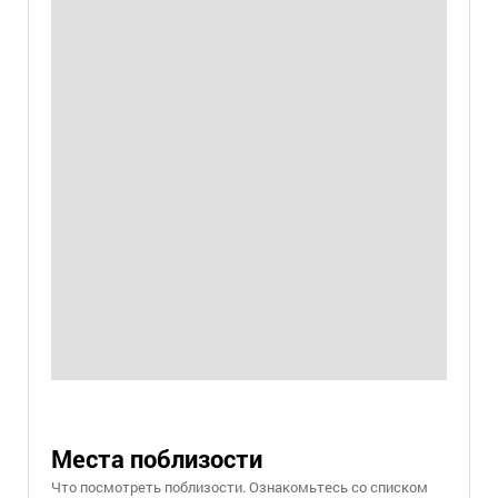
Места поблизости
Что посмотреть поблизости. Ознакомьтесь со списком