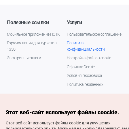
Полезные ссылки
Услуги
Мобильное приложение НОТК
Пользовательское соглашение
Горячая линия для туристов
Политика
1330
конфиденциальности
Электронные книги
Настройка файлов cookie
О файлах Cookie
Условия геосервиса
Политика геоданных
Этот веб-сайт использует файлы coockie.
Этот веб-сайт использует файлы cookie для улучшения
пользовательского опыта.
Нажимая на кнопку "Разрешить", вы 