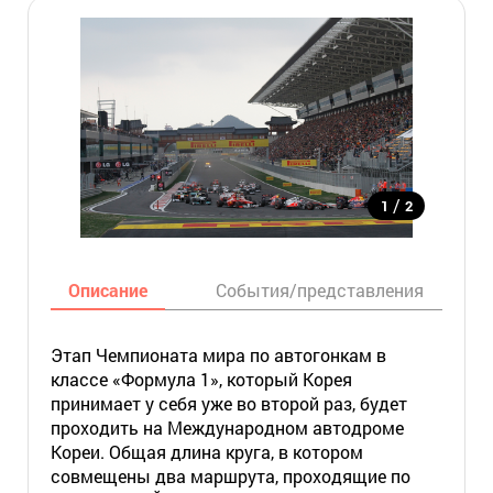
/
1
2
Описание
События/представления
Этап Чемпионата мира по автогонкам в
классе «Формула 1», который Корея
принимает у себя уже во второй раз, будет
проходить на Международном автодроме
Кореи. Общая длина круга, в котором
совмещены два маршрута, проходящие по