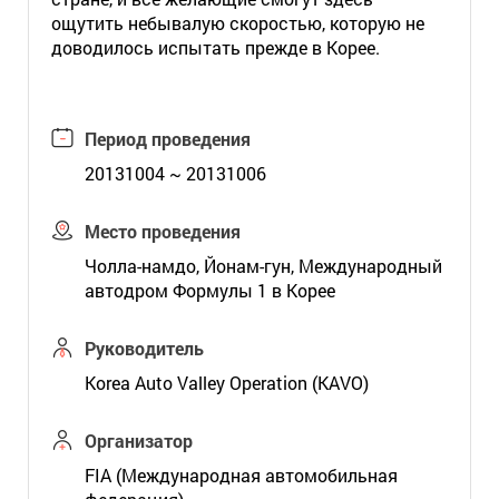
ощутить небывалую скоростью, которую не
доводилось испытать прежде в Корее.
Период проведения
20131004 ~ 20131006
Место проведения
Чолла-намдо, Йонам-гун, Международный
автодром Формулы 1 в Корее
Руководитель
Korea Auto Valley Operation (KAVO)
Организатор
FIA (Международная автомобильная