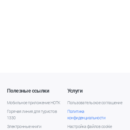
Полезные ссылки
Услуги
Мобильное приложение НОТК
Пользовательское соглашение
Горячая линия для туристов
Политика
1330
конфиденциальности
Электронные книги
Настройка файлов cookie