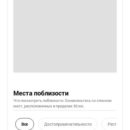
Места поблизости
Что посмотреть поблизости. Ознакомьтесь со списком
мест, расположенных в пределах 50 км.
Все
Достопримечательности
Ресторан