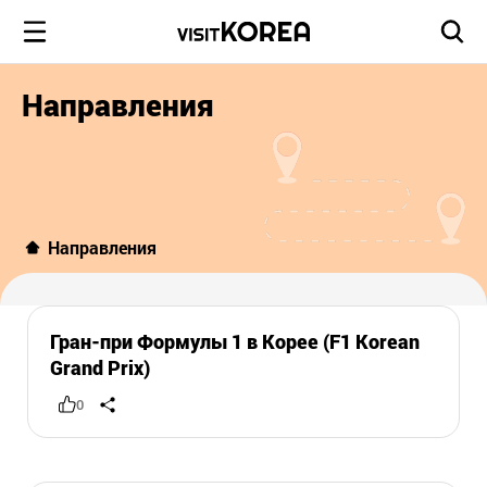
Направления
Направления
Гран-при Формулы 1 в Корее (F1 Korean
Grand Prix)
0