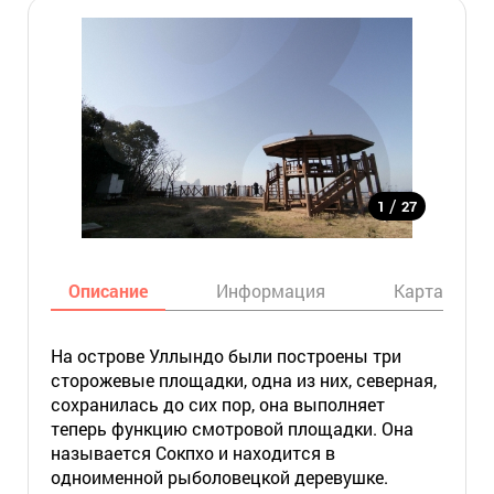
/
1
27
Описание
Информация
Карта
На острове Уллындо были построены три
сторожевые площадки, одна из них, северная,
сохранилась до сих пор, она выполняет
теперь функцию смотровой площадки. Она
называется Сокпхо и находится в
одноименной рыболовецкой деревушке.