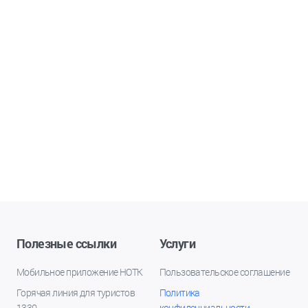
Полезные ссылки
Услуги
Мобильное приложение НОТК
Пользовательское соглашение
Горячая линия для туристов
Политика
1330
конфиденциальности