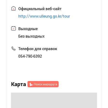
Официальный веб-сайт
http://www.ulleung.go.kr/tour
Выходные
Без выходных
Телефон для справок
054-790-6392
Карта
Поиск маршрута