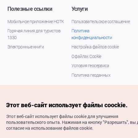
Полезные ссылки
Услуги
Мобильное приложение НОТК
Пользовательское соглашение
Горячая линия для туристов
Политика
1330
конфиденциальности
Электронные книги
Настройка файлов cookie
О файлах Cookie
Условия геосервиса
Политика геоданных
Этот веб-сайт использует файлы coockie.
Этот веб-сайт использует файлы cookie для улучшения
пользовательского опыта.
Нажимая на кнопку "Разрешить", вы 
согласие на использование файлов cookie.
(с) Национальная организация туризма Кореи Все