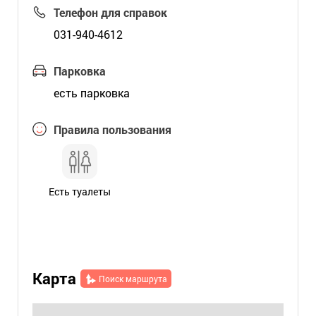
Телефон для справок
031-940-4612
Парковка
есть парковка
Правила пользования
Есть туалеты
Карта
Поиск маршрута