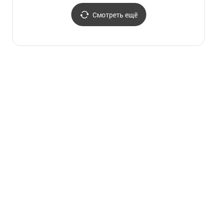
Смотреть ещё