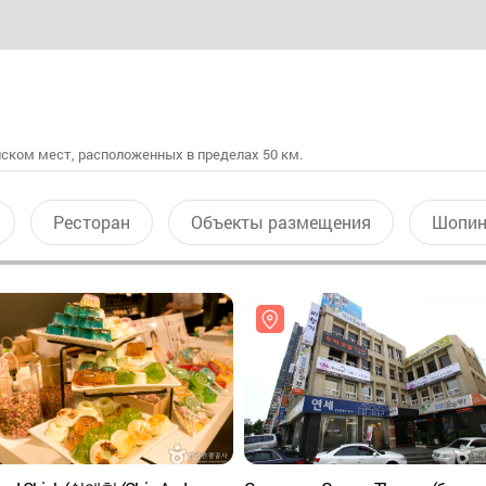
ском мест, расположенных в пределах 50 км.
Ресторан
Объекты размещения
Шопин