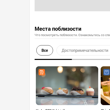
Места поблизости
Что посмотреть поблизости. Ознакомьтесь со спи
Все
Достопримечательности