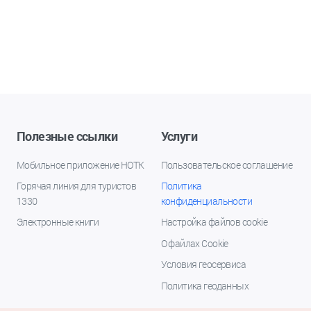
Полезные ссылки
Услуги
Мобильное приложение НОТК
Пользовательское соглашение
Горячая линия для туристов
Политика
1330
конфиденциальности
Электронные книги
Настройка файлов cookie
О файлах Cookie
Условия геосервиса
Политика геоданных