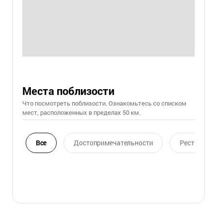
Места поблизости
Что посмотреть поблизости. Ознакомьтесь со списком
мест, расположенных в пределах 50 км.
Все
Достопримечательности
Ресторан