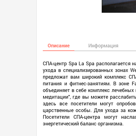
Описание
Информация
СПА-центр Spa La Spa располагается 
ухода в специализированных зонах We
предложат вам широкий комплекс СП
питания и фитнес-занятиям. В зоне 
объединяет в себе комплекс лечебных 
медитации", где вы можете расслабит
здесь все посетители могут опробо
царственные особы. Для ухода за кож
Посетители СПА-центра могут насл
энергетический баланс организма.