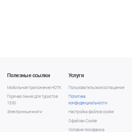
Полезные ссылки
Услуги
Мобильное приложение НОТК
Пользовательское соглашение
Горячая линия для туристов
Политика
1330
конфиденциальности
Электронные книги
Настройка файлов cookie
О файлах Cookie
Условия геосервиса