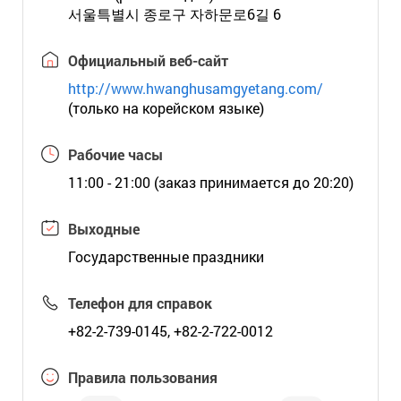
서울특별시 종로구 자하문로6길 6
Официальный веб-сайт
http://www.hwanghusamgyetang.com/
(только на корейском языке)
Рабочие часы
11:00 - 21:00 (заказ принимается до 20:20)
Выходные
Государственные праздники
Телефон для справок
+82-2-739-0145, +82-2-722-0012
Правила пользования