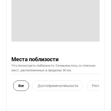
Места поблизости
Что посмотреть поблизости. Ознакомьтесь со списком
мест, расположенных в пределах 50 км.
Все
Достопримечательности
Ресторан