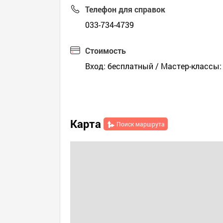
Телефон для справок
033-734-4739
Стоимость
Вход: бесплатный / Мастер-классы:
Карта
Поиск маршрута