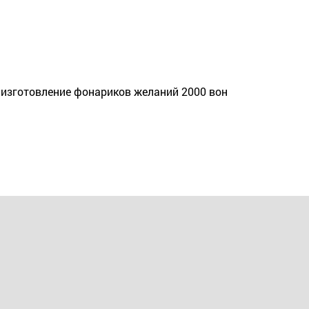
 изготовление фонариков желаний 2000 вон