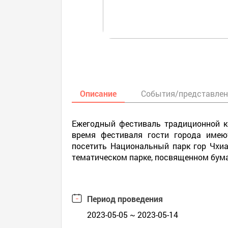
Описание
События/представле
Ежегодный фестиваль традиционной к
время фестиваля гости города имею
посетить Национальный парк гор Чхиа
тематическом парке, посвященном бума
Период проведения
2023-05-05 ~ 2023-05-14