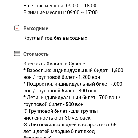
В летние месяцы: 09:00 ~ 18:00
В зимние месяцы: 09:00 ~ 17:00
Выходные
Круглый год без выходных
Стоимость
Крепость Хвасон в Сувоне
* Взрослые: индивидуальный бидет - 1,500
вон / групповой билет - 1,200 вон
* Подростки: индивидуальный билет - ,000
вон / групповой билет - 800 вон
* Дети: индивидуальный билет - 700 вон /
групповой билет - 500 вон
※ Групповой билет - для группы
численностью от 30 человек
※ Для пожилых людей в возрасте от 65
лет и детей младше 6 лет вход
бесплатный