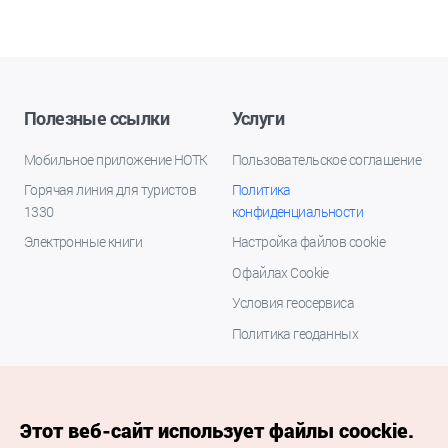
Полезные ссылки
Услуги
Мобильное приложение НОТК
Пользовательское соглашение
Горячая линия для туристов
Политика
1330
конфиденциальности
Электронные книги
Настройка файлов cookie
О файлах Cookie
Условия геосервиса
Политика геоданных
Этот веб-сайт использует файлы coockie.