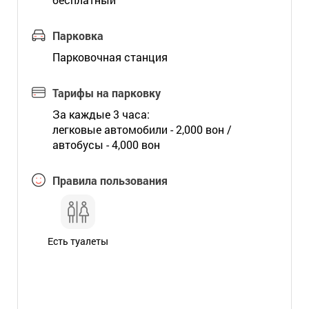
Парковка
Парковочная станция
Тарифы на парковку
За каждые 3 часа:
легковые автомобили - 2,000 вон /
автобусы - 4,000 вон
Правила пользования
Есть туалеты