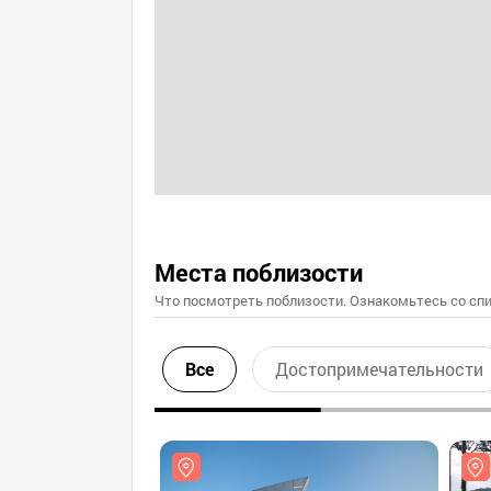
Места поблизости
Что посмотреть поблизости. Ознакомьтесь со спи
Все
Достопримечательности