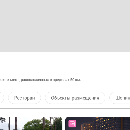
ском мест, расположенных в пределах 50 км.
Ресторан
Объекты размещения
Шопин