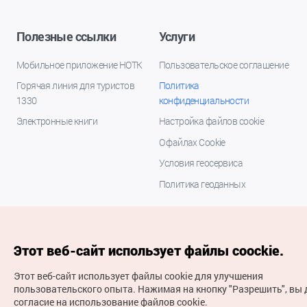
Полезные ссылки
Услуги
Мобильное приложение НОТК
Пользовательское соглашение
Горячая линия для туристов
Политика
1330
конфиденциальности
Электронные книги
Настройка файлов cookie
О файлах Cookie
Условия геосервиса
Политика геоданных
Этот веб-сайт использует файлы coockie.
Этот веб-сайт использует файлы cookie для улучшения
пользовательского опыта.
Нажимая на кнопку "Разрешить", вы 
согласие на использование файлов cookie.