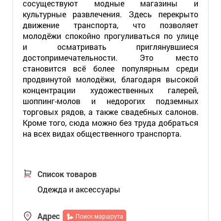
сосуществуют модные магазины и
культурные развлечения. Здесь перекрыто
движение транспорта, что позволяет
молодёжи спокойно прогуливаться по улице
и осматривать приглянувшиеся
достопримечательности. Это место
становится всё более популярным среди
продвинутой молодёжи, благодаря высокой
концентрации художественных галерей,
шоппинг-молов и недорогих подземных
торговых рядов, а также свадебных салонов.
Кроме того, сюда можно без труда добраться
на всех видах общественного транспорта.
Список товаров
Одежда и аксессуары
Адрес
Поиск маршрута