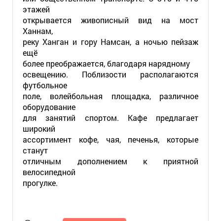
этажей
открывается живописный вид на мост
Ханнам,
реку Ханган и гору Намсан, а ночью пейзаж
ещё
более преображается, благодаря нарядному
освещению. Поблизости располагаются
футбольное
поле, волейбольная площадка, различное
оборудование
для занятий спортом. Кафе предлагает
широкий
ассортимент кофе, чая, печенья, которые
станут
отличным дополнением к приятной
велосипедной
прогулке.