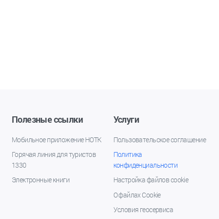
Полезные ссылки
Услуги
Мобильное приложение НОТК
Пользовательское соглашение
Горячая линия для туристов
Политика
1330
конфиденциальности
Электронные книги
Настройка файлов cookie
О файлах Cookie
Условия геосервиса