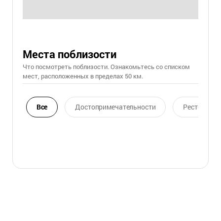
Места поблизости
Что посмотреть поблизости. Ознакомьтесь со списком
мест, расположенных в пределах 50 км.
Все
Достопримечательности
Ресторан