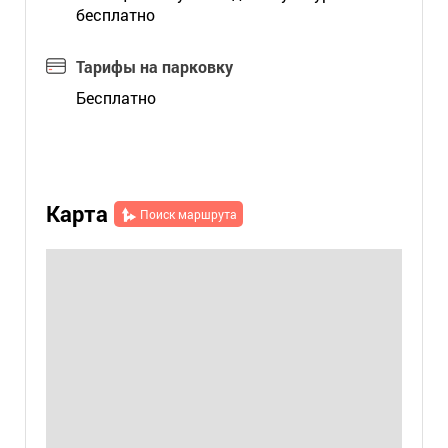
бесплатно
Тарифы на парковку
Бесплатно
Карта
Поиск маршрута