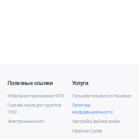
Полезные ссылки
Услуги
Мобильное приложение НОТК
Пользовательское соглашение
Горячая линия для туристов
Политика
1330
конфиденциальности
Электронные книги
Настройка файлов cookie
О файлах Cookie