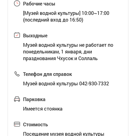
Рабочие часы
[Музей водной культуры] 10:00~17:00
(последний вход до 16:50)
Выходные
Музей водной культуры не работает по
понедельникам, 1 января, дни
празднования Чхусок и Соллаль
Телефон для справок
Музей водной культуры 042-930-7332
Парковка
Имеется стоянка
Стоимость
Посещение музея водной культуры