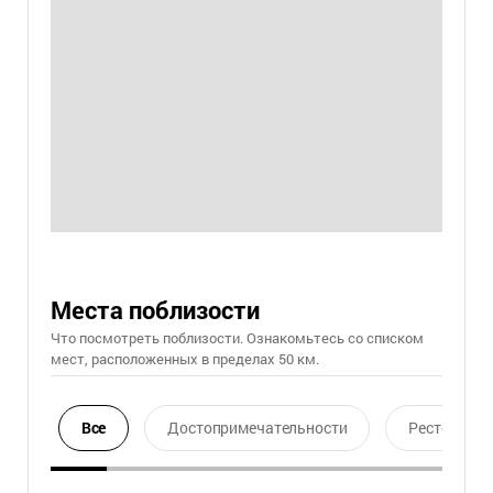
Места поблизости
Что посмотреть поблизости. Ознакомьтесь со списком
мест, расположенных в пределах 50 км.
Все
Достопримечательности
Ресторан