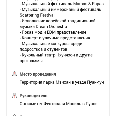
- Музыкальный фестиваль Mamas & Papas
- Музыкальный иммерсивный фестиваль
Scattering Festival
- Исполнение корейской традиционной
музыки Dream Orchestra
- Показ мод и EDM представление
- Концерт и уличные представления
- Музыкальные конкурсы среди
подростков и студентов
- Кукольный театр Чхунчхон и другие
программы
Место проведения
Территория парка Мэчхан в уезде Пуан-гун
Руководитель
Оргкомитет Фестиваля Масиль в Пуане