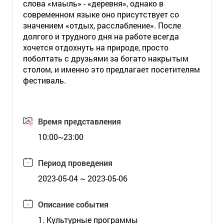
слова «маыль» - «деревня», однако в
современном языке оно присутствует со
значением «отдых, расслабление». После
долгого и трудного дня на работе всегда
хочется отдохнуть на природе, просто
поболтать с друзьями за богато накрытым
столом, и именно это предлагает посетителям
фестиваль.
Время представления
10:00~23:00
Период проведения
2023-05-04 ~ 2023-05-06
Описание события
1. Культурные программы