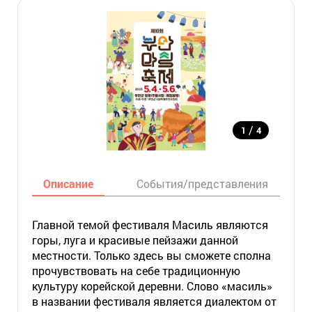
/
1
4
Описание
События/представления
Главной темой фестиваля Масиль являются
горы, луга и красивые пейзажи данной
местности. Только здесь вы сможете сполна
прочувствовать на себе традиционную
культуру корейской деревни. Слово «масиль»
в названии фестиваля является диалектом от