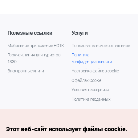
Полезные ссылки
Услуги
Мобильное приложение НОТК
Пользовательское соглашение
Горячая линия для туристов
Политика
1330
конфиденциальности
Электронные книги
Настройка файлов cookie
О файлах Cookie
Условия геосервиса
Политика геоданных
Этот веб-сайт использует файлы coockie.