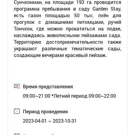
Сунчхонман, на площади 193 га проводится
программа пребывания в саду Garden Stay,
есть газон площадью 50 тыс. пхён для
прогулок с домашними питомцами, ручей
Тончхон, где можно прокатиться на лодке,
наслаждаясь живописными пейзажами сада.
Территорию достопримечательности также
украшают различные тематические сады,
создающие вечерами красивый пейзаж.
Время представления
09:00~21:00 *Летний период 09:00~22:00
Период проведения
2023-04-01 ~ 2023-10-31