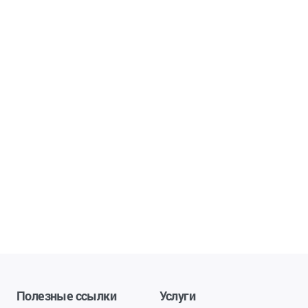
Полезные ссылки
Услуги