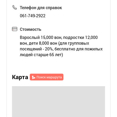
Телефон для справок
061-749-2922
Стоимость
Взрослый 15,000 вон, подростки 12,000
вон, дети 8,000 вон (для групповых
посещений - 20%, бесплатно для пожилых
людей старше 65 лет)
Карта
Поиск маршрута