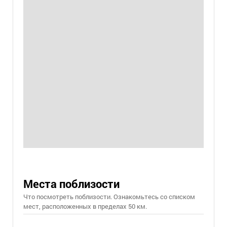
Места поблизости
Что посмотреть поблизости. Ознакомьтесь со списком
мест, расположенных в пределах 50 км.