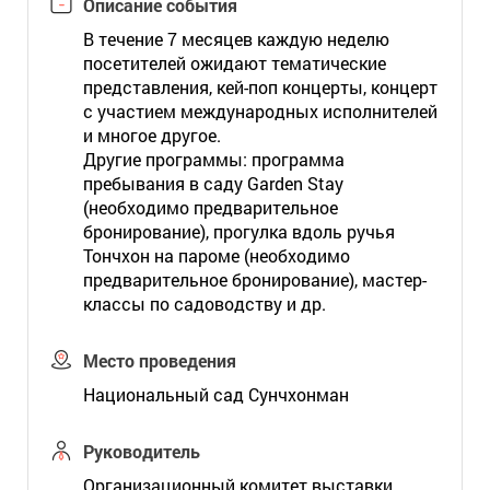
Описание события
В течение 7 месяцев каждую неделю
посетителей ожидают тематические
представления, кей-поп концерты, концерт
с участием международных исполнителей
и многое другое.
Другие программы: программа
пребывания в саду Garden Stay
(необходимо предварительное
бронирование), прогулка вдоль ручья
Тончхон на пароме (необходимо
предварительное бронирование), мастер-
классы по садоводству и др.
Место проведения
Национальный сад Сунчхонман
Руководитель
Организационный комитет выставки