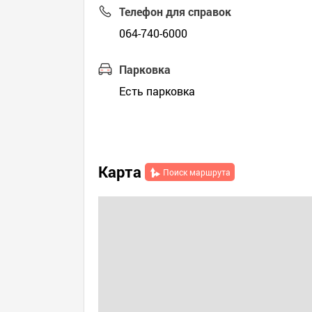
Телефон для справок
064-740-6000
Парковка
Есть парковка
Карта
Поиск маршрута