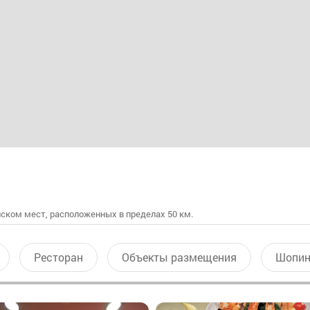
ском мест, расположенных в пределах 50 км.
Ресторан
Объекты размещения
Шопин