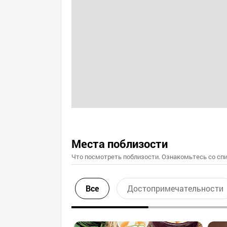
Места поблизости
Что посмотреть поблизости. Ознакомьтесь со спи
Все
Достопримечательности