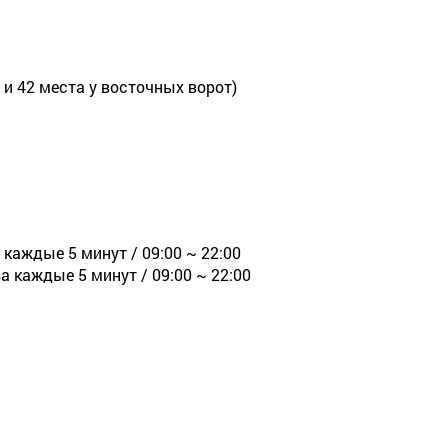
 и 42 места у восточных ворот)
 каждые 5 минут / 09:00 ~ 22:00
а каждые 5 минут / 09:00 ~ 22:00