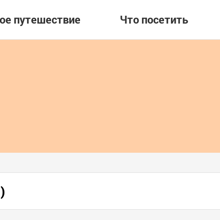
вое путешествие
Что посетить
)