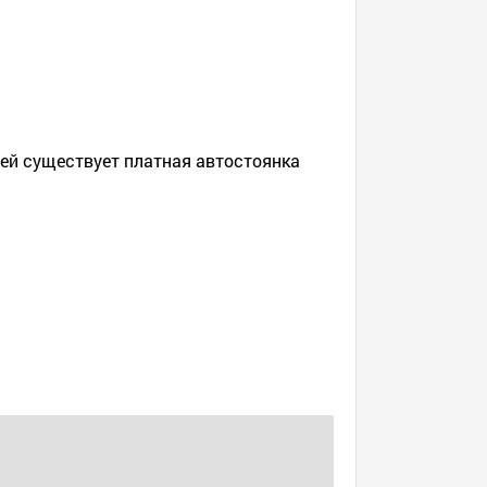
ей существует платная автостоянка