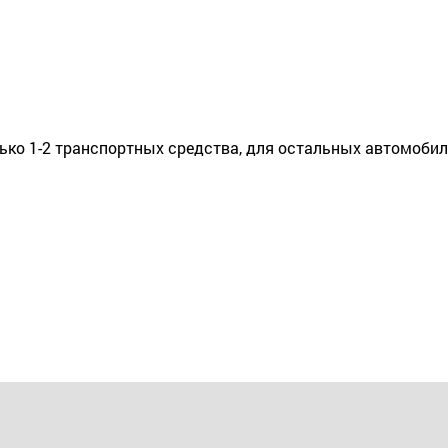
ько 1-2 транспортных средства, для остальных автомобил