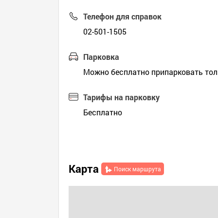
Телефон для справок
02-501-1505
Парковка
Можно бесплатно припарковать тол
Тарифы на парковку
Бесплатно
Карта
Поиск маршрута