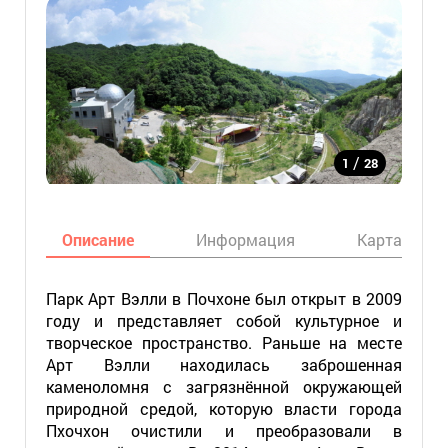
/
1
28
Описание
Информация
Карта
Парк Арт Вэлли в Почхоне был открыт в 2009
году и представляет собой культурное и
творческое пространство. Раньше на месте
Арт Вэлли находилась заброшенная
каменоломня с загрязнённой окружающей
природной средой, которую власти города
Пхочхон очистили и преобразовали в