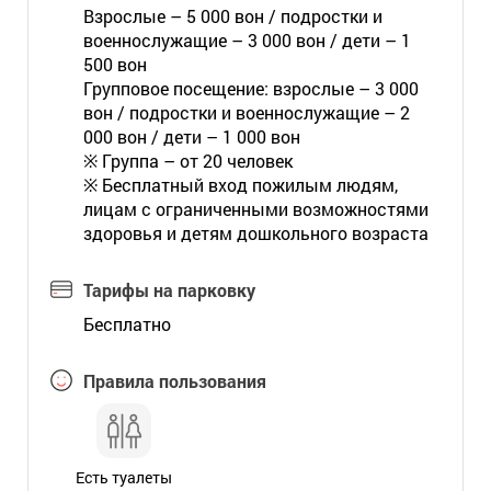
Взрослые – 5 000 вон / подростки и
военнослужащие – 3 000 вон / дети – 1
500 вон
Групповое посещение: взрослые – 3 000
вон / подростки и военнослужащие – 2
000 вон / дети – 1 000 вон
※ Группа – от 20 человек
※ Бесплатный вход пожилым людям,
лицам с ограниченными возможностями
здоровья и детям дошкольного возраста
Тарифы на парковку
Бесплатно
Правила пользования
Есть туалеты