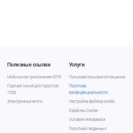
Полезные ссылки
Услуги
Мобильное приложение НОТК
Пользовательское соглашение
Горячая линия для туристов
Политика
1330
конфиденциальности
Электронные книги
Настройка файлов cookie
О файлах Cookie
Условия геосервиса
Политика геоданных