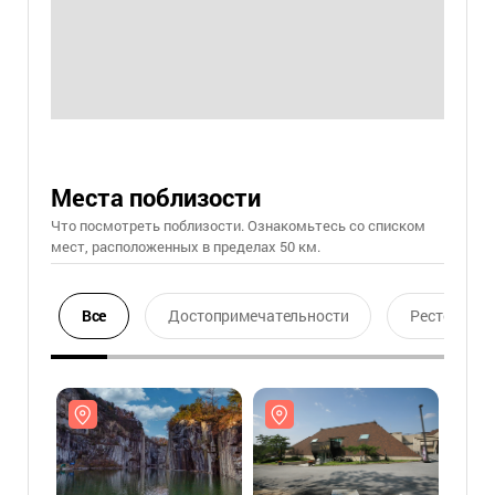
Места поблизости
Что посмотреть поблизости. Ознакомьтесь со списком
мест, расположенных в пределах 50 км.
Все
Достопримечательности
Ресторан