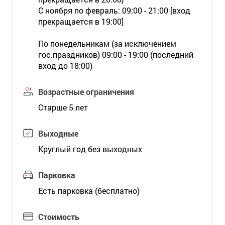
С ноября по февраль: 09:00 - 21:00 [вход
прекращается в 19:00]
По понедельникам (за исключением
гос.праздников) 09:00 - 19:00 (последний
вход до 18:00)
Возрастные ограничения
Старше 5 лет
Выходные
Круглый год без выходных
Парковка
Есть парковка (бесплатно)
Стоимость