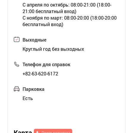
С апреля по октябрь: 08:00-21:00 (18:00-
21:00 бесплатный вход)
С ноября по март: 08:00-20:00 (18:00-20:00
бесплатный вход)
Выходные
Круглый год без выходных
Телефон для справок
+82-63-620-6172
Парковка
Есть
Карта
Поиск маршрута