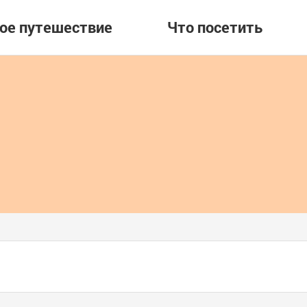
вое путешествие
Что посетить