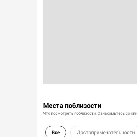
Места поблизости
Что посмотреть поблизости. Ознакомьтесь со спи
Все
Достопримечательности