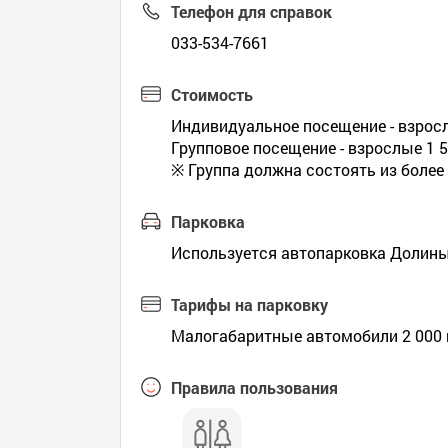
Телефон для справок
033-534-7661
Стоимость
Индивидуальное посещение - взросл
Групповое посещение - взрослые 1 5
※ Группа должна состоять из более
Парковка
Используется автопарковка Долин
Тарифы на парковку
Малогабаритные автомобили 2 000 
Правила пользования