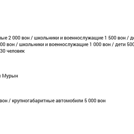
ые 2 000 вон / школьники и военнослужащие 1 500 вон / д
00 вон / школьники и военнослужащие 1 000 вон / дети 50
 30 человек
ы Мурын
вон / крупногабаритные автомобили 5 000 вон