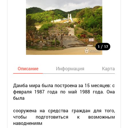
/
1
17
Описание
Информация
Карта
Дамба мира была построена за 15 месяцев: с
февраля 1987 года по май 1988 года. Она
была
сооружена на средства граждан для того,
чтобы подготовиться к возможным
наводнениям