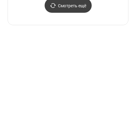
Смотреть ещё