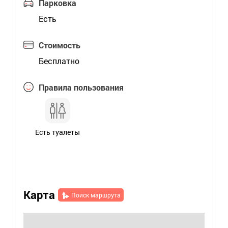
Парковка
Есть
Стоимость
Бесплатно
Правила пользования
Есть туалеты
Карта
Поиск маршрута