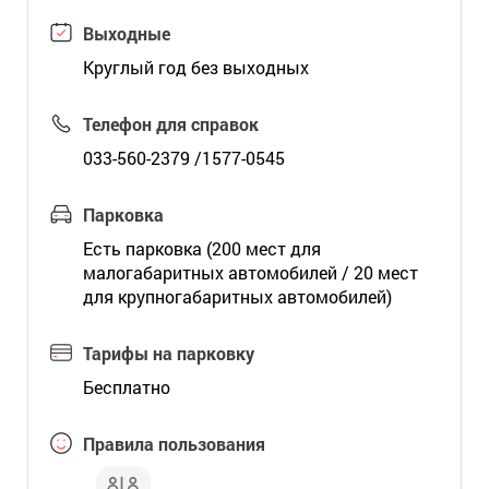
Выходные
Круглый год без выходных
Телефон для справок
033-560-2379 /1577-0545
Парковка
Есть парковка (200 мест для
малогабаритных автомобилей / 20 мест
для крупногабаритных автомобилей)
Тарифы на парковку
Бесплатно
Правила пользования