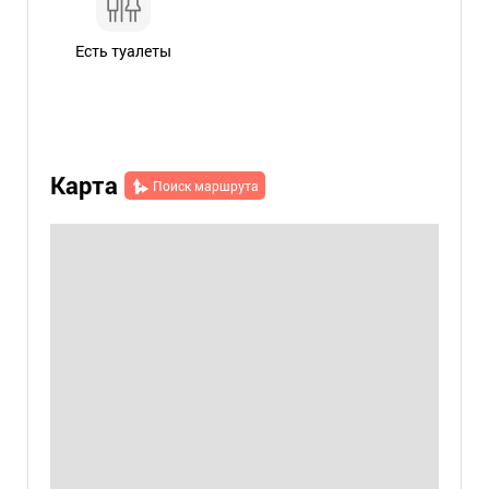
Есть туалеты
Карта
Поиск маршрута