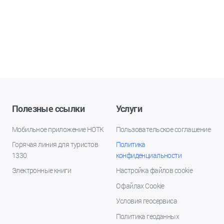
Полезные ссылки
Услуги
Мобильное приложение НОТК
Пользовательское соглашение
Горячая линия для туристов
Политика
1330
конфиденциальности
Электронные книги
Настройка файлов cookie
О файлах Cookie
Условия геосервиса
Политика геоданных