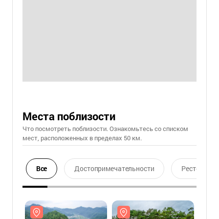
Места поблизости
Что посмотреть поблизости. Ознакомьтесь со списком
мест, расположенных в пределах 50 км.
Все
Достопримечательности
Ресторан