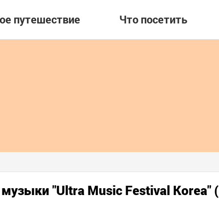
вое путешествие
Что посетить
музыки "Ultra Music Festival Kore