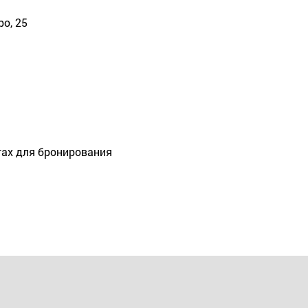
ро, 25
ах для бронирования