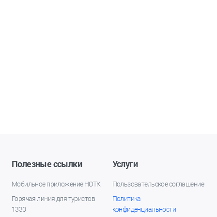
Полезные ссылки
Услуги
Мобильное приложение НОТК
Пользовательское соглашение
Горячая линия для туристов
Политика
1330
конфиденциальности