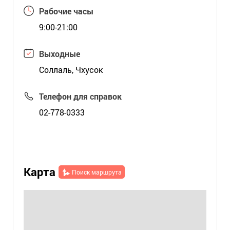
Рабочие часы
9:00-21:00
Выходные
Соллаль, Чхусок
Телефон для справок
02-778-0333
Карта
Поиск маршрута