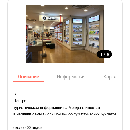
/
1
5
Описание
Информация
Карта
В
Центре
туристической информации на Мёндоне имеется
в наличии самый большой выбор туристических буклетов
-
около 400 видов.