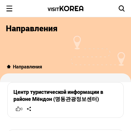
Направления
Направления
Центр туристической информации в
районе Мёндон (명동관광정보센터)
0