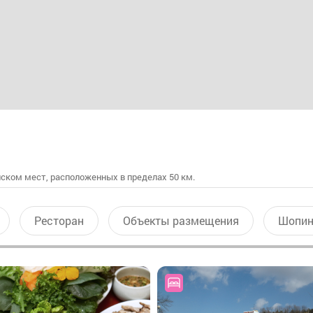
ском мест, расположенных в пределах 50 км.
Ресторан
Объекты размещения
Шопин