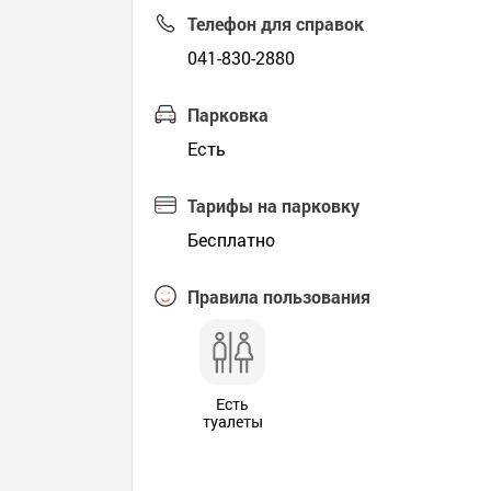
Телефон для справок
041-830-2880
Парковка
Есть
Тарифы на парковку
Бесплатно
Правила пользования
Есть
туалеты