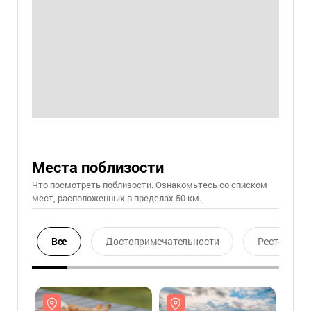
Места поблизости
Что посмотреть поблизости. Ознакомьтесь со списком
мест, расположенных в пределах 50 км.
Все
Достопримечательности
Ресторан