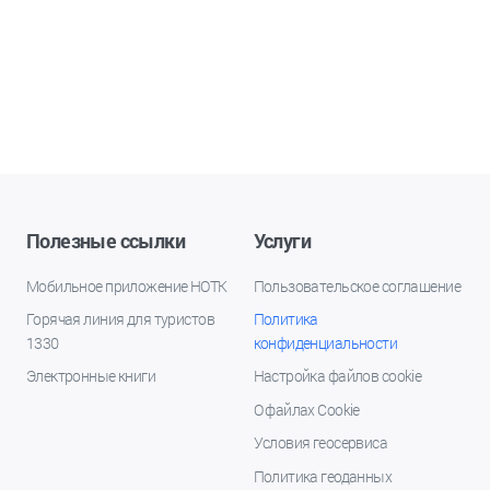
Полезные ссылки
Услуги
Мобильное приложение НОТК
Пользовательское соглашение
Горячая линия для туристов
Политика
1330
конфиденциальности
Электронные книги
Настройка файлов cookie
О файлах Cookie
Условия геосервиса
Политика геоданных