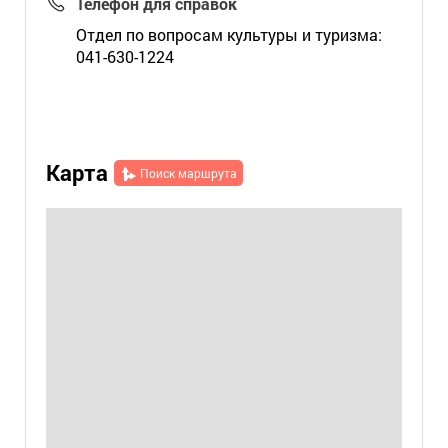
Телефон для справок
Отдел по вопросам культуры и туризма:
041-630-1224
Карта
Поиск маршрута