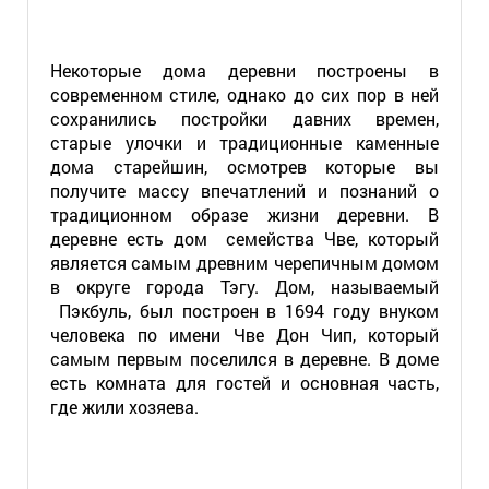
Некоторые дома деревни построены в
современном стиле, однако до сих пор в ней
сохранились постройки давних времен,
старые улочки и традиционные каменные
дома старейшин, осмотрев которые вы
получите массу впечатлений и познаний о
традиционном образе жизни деревни. В
деревне есть дом семейства Чве, который
является самым древним черепичным домом
в округе города Тэгу. Дом, называемый
Пэкбуль, был построен в 1694 году внуком
человека по имени Чве Дон Чип, который
самым первым поселился в деревне. В доме
есть комната для гостей и основная часть,
где жили хозяева.