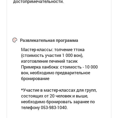
достопримечательности.
Развлекательная программа
Мастер-классы: толчение ттока
(стоимость участия 1 000 вон),
изготовление печений тасик
Примерка ханбока: стоимость - 10 000
вон, необходимо предварительное
бронирование
*Участие в мастер-классах для групп,
состоящих от 20 человек и выше,
необходимо бронировать заранее по
телефону 053-983-1040.