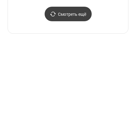
Смотреть ещё