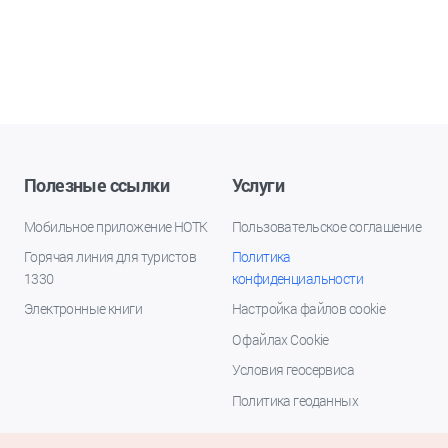
Полезные ссылки
Услуги
Мобильное приложение НОТК
Пользовательское соглашение
Горячая линия для туристов
Политика
1330
конфиденциальности
Электронные книги
Настройка файлов cookie
О файлах Cookie
Условия геосервиса
Политика геоданных