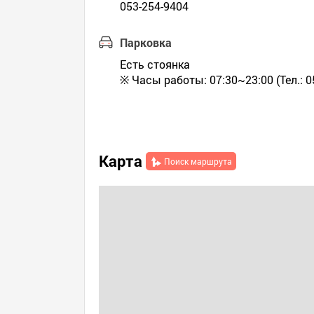
053-254-9404
Парковка
Есть стоянка
※ Часы работы: 07:30~23:00 (Тел.: 0
Карта
Поиск маршрута