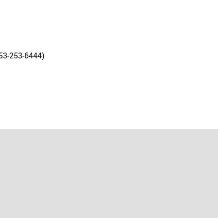
53-253-6444)