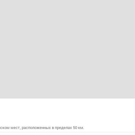
ском мест, расположенных в пределах 50 км.