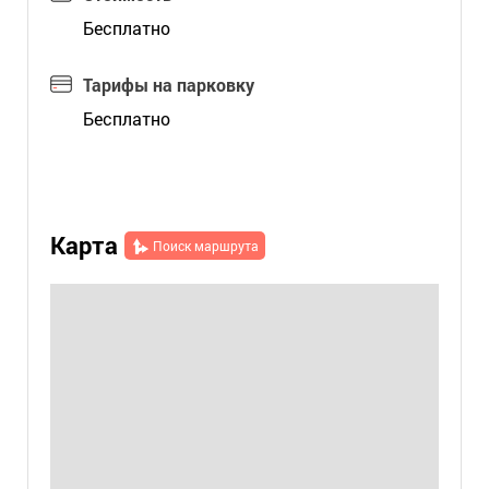
Бесплатно
Тарифы на парковку
Бесплатно
Карта
Поиск маршрута