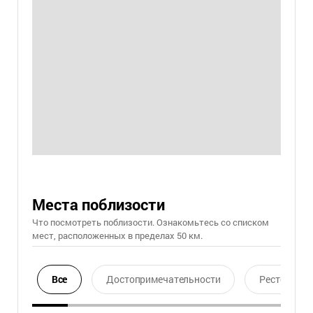
Места поблизости
Что посмотреть поблизости. Ознакомьтесь со списком
мест, расположенных в пределах 50 км.
Все
Достопримечательности
Ресторан