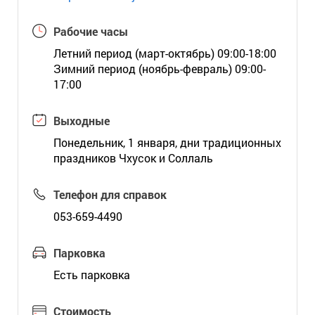
Рабочие часы
Летний период (март-октябрь) 09:00-18:00
Зимний период (ноябрь-февраль) 09:00-
17:00
Выходные
Понедельник, 1 января, дни традиционных
праздников Чхусок и Соллаль
Телефон для справок
053-659-4490
Парковка
Есть парковка
Стоимость