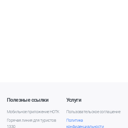
Полезные ссылки
Услуги
Мобильное приложение НОТК
Пользовательское соглашение
Горячая линия для туристов
Политика
1330
конфиденциальности