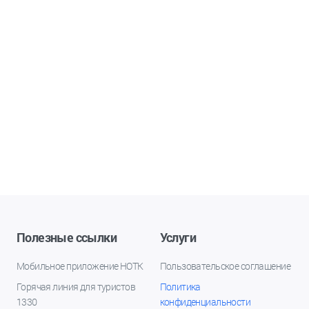
Полезные ссылки
Услуги
Мобильное приложение НОТК
Пользовательское соглашение
Горячая линия для туристов
Политика
1330
конфиденциальности