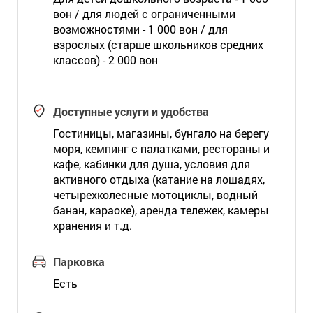
вон / для людей с ограниченными
возможностями - 1 000 вон / для
взрослых (старше школьников средних
классов) - 2 000 вон
Доступные услуги и удобства
Гостиницы, магазины, бунгало на берегу
моря, кемпинг с палатками, рестораны и
кафе, кабинки для душа, условия для
активного отдыха (катание на лошадях,
четырехколесные мотоциклы, водный
банан, караоке), аренда тележек, камеры
хранения и т.д.
Парковка
Есть