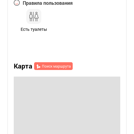
Правила пользования
Есть туалеты
Карта
Поиск маршрута