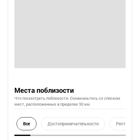
Места поблизости
Что посмотреть поблизости. Ознакомьтесь со списком
мест, расположенных в пределах 50 км.
Все
Достопримечательности
Ресторан