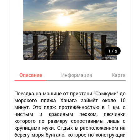
/
1
2
Описание
Информация
Карта
Поездка на машине от пристани "Сэмкуми" до
морского пляжа Ханагэ займёт около 10
минут. Это пляж протяжённостью в 1 км. с
чистым и красивым песком, песчинки
которого по размеру сопоставимы лишь с
крупицами муки. Отдых в расположенном на
берегу моря бунгало, которое по конструкции