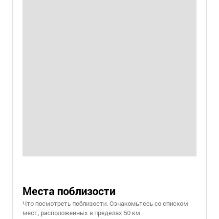
Места поблизости
Что посмотреть поблизости. Ознакомьтесь со списком
мест, расположенных в пределах 50 км.