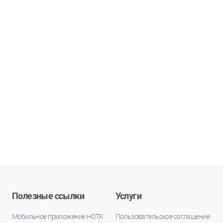
Полезные ссылки
Услуги
Мобильное приложение НОТК
Пользовательское соглашение