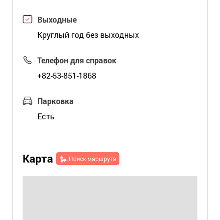
Выходные
Круглый год без выходных
Телефон для справок
+82-53-851-1868
Парковка
Есть
Карта
Поиск маршрута