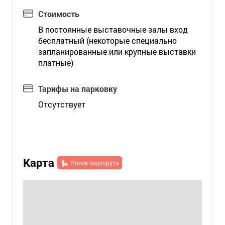
Стоимость
В постоянные выставочные залы вход
бесплатный (некоторые специально
запланированные или крупные выставки
платные)
Тарифы на парковку
Отсутствует
Карта
Поиск маршрута