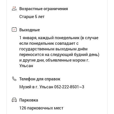
Возрастные ограничения
Старше 5 лет
Выходные
1 января, каждый понедельник (в случае
если понедельник совпадает с
государственным выходным днём
переносится на следующий будний день)
и другие дни, объявленные мэром г.
Ульсан
Телефон для справок
Музей в г. Ульсан 052-222-8501~3
Парковка
126 парковочных мест