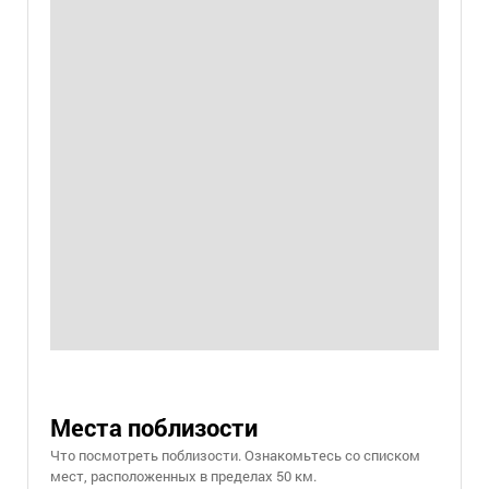
Места поблизости
Что посмотреть поблизости. Ознакомьтесь со списком
мест, расположенных в пределах 50 км.