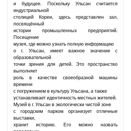
и будущее. Поскольку Ульсан считается
индустриальной
столицей Кореи, здесь представлен зал,
посвящённый
истории промышленных предприятий.
Посещение
музея, где можно узнать полную информацию
о г. Ульсан, имеет важное значение с
образовательной
точки зрения для детей. Это пространство
выполняет
роль в качестве своеобразной машины
времени
с погружением в культуру Ульсана, а также
устанавливает идентичность местных жителей.
Музей в г. Ульсан в экологически чистой зоне
с городским парком организует отличные
выставки,
хранит историю. Его можно назвать