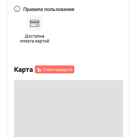
Правила пользования
Доступна
оплата картой
Карта
Поиск маршрута