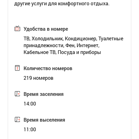
другие услуги для комфортного отдыха.
Удобства в номере
ТВ, Холодильник, Кондиционер, Туалетные
принадлежности, Фен, Интернет,
Кабельное ТВ, Посуда и приборы
Количество номеров
219 номеров
Время заселения
14:00
Время выселения
11:00