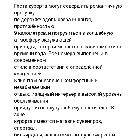
Гости курорта могут совершить романтичную
прогулку
по дорожке вдоль озера Ённанхо,
протяжённостью
9 километров, и погрузиться в волшебную
атмосферу окружающей
природы, которая меняется в зависимости от
времени года. Все номера выполнены в
современном
стиле в соответствии с определённой
концепцией.
Клиентам обеспечен комфортный и
незабываемый
отдых. Изящный интерьер и высокий уровень
обслуживания
прийдутся по вкусу любому посетителю. В
зоне
курорта имеются магазин сувениров,
спортзал,
бильярдная, зал автоматов, супермаркет и