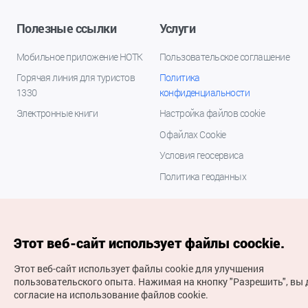
Полезные ссылки
Услуги
Мобильное приложение НОТК
Пользовательское соглашение
Горячая линия для туристов
Политика
1330
конфиденциальности
Электронные книги
Настройка файлов cookie
О файлах Cookie
Условия геосервиса
Политика геоданных
Этот веб-сайт использует файлы coockie.
Этот веб-сайт использует файлы cookie для улучшения
пользовательского опыта.
Нажимая на кнопку "Разрешить", вы 
согласие на использование файлов cookie.
(с) Национальная организация туризма Кореи Все