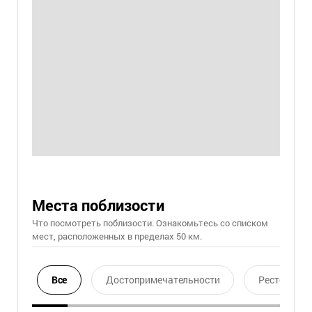
Места поблизости
Что посмотреть поблизости. Ознакомьтесь со списком
мест, расположенных в пределах 50 км.
Все
Достопримечательности
Ресторан