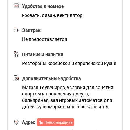
Удобства в номере
кровать, диван, вентилятор
Завтрак
Не предоставляется
Питание и напитки
Рестораны корейской и европейской кухни
Дополнительные удобства
Магазин сувениров, условия для занятия
спортом и проведения досуга,
бильярдная, зал игровых автоматов для
детей, супермаркет, книжное кафе и т.д.
Адрес
Поиск маршрута