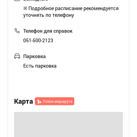
※ Подробное расписание рекомендуется
уточнять по телефону
Телефон для справок
051-500-2123
Парковка
Есть парковка
Карта
Поиск маршрута