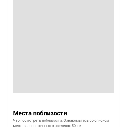
Места поблизости
Что посмотреть поблизости. Ознакомьтесь со списком
мест, расположенных в пределах 50 км.