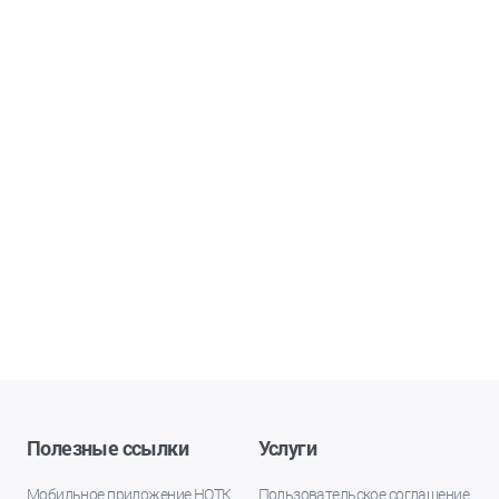
Полезные ссылки
Услуги
Мобильное приложение НОТК
Пользовательское соглашение