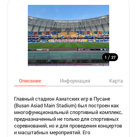
/
1
27
Описание
Информация
Карта
Главный стадион Азиатских игр в Пусане
(Busan Asiad Main Stadium) был построен как
многофункциональный спортивный комплекс,
предназначенный не только для спортивных
соревнований, но и для проведения концертов
и масштабных мероприятий. Его