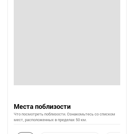
Места поблизости
Что посмотреть поблизости. Ознакомьтесь со списком
мест, расположенных в пределах 50 км.