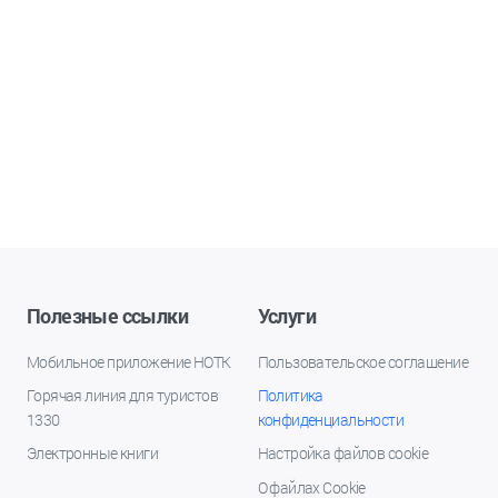
Полезные ссылки
Услуги
Мобильное приложение НОТК
Пользовательское соглашение
Горячая линия для туристов
Политика
1330
конфиденциальности
Электронные книги
Настройка файлов cookie
О файлах Cookie