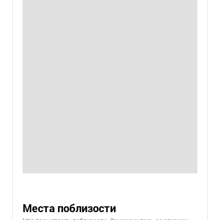
Места поблизости