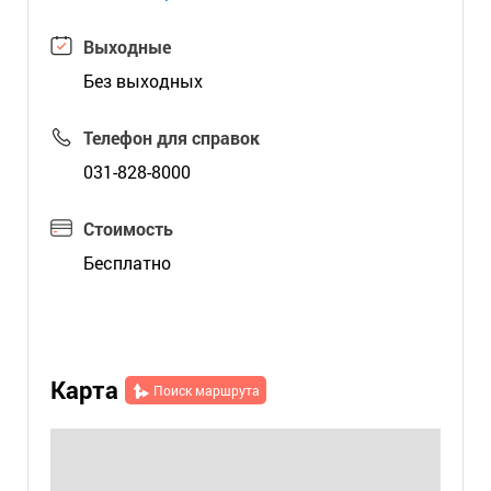
Выходные
Без выходных
Телефон для справок
031-828-8000
Стоимость
Бесплатно
Карта
Поиск маршрута