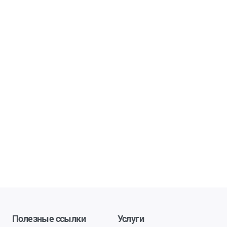
Полезные ссылки
Услуги