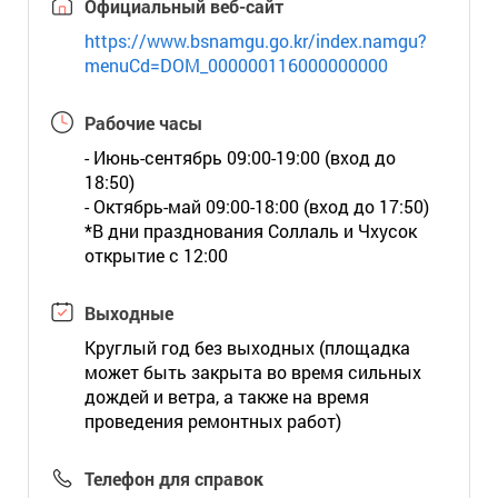
Официальный веб-сайт
https://www.bsnamgu.go.kr/index.namgu?
menuCd=DOM_000000116000000000
Рабочие часы
- Июнь-сентябрь 09:00-19:00 (вход до
18:50)
- Октябрь-май 09:00-18:00 (вход до 17:50)
*В дни празднования Соллаль и Чхусок
открытие с 12:00
Выходные
Круглый год без выходных (площадка
может быть закрыта во время сильных
дождей и ветра, а также на время
проведения ремонтных работ)
Телефон для справок