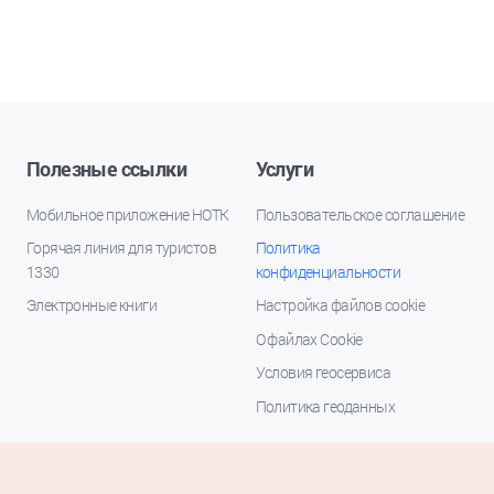
Полезные ссылки
Услуги
Мобильное приложение НОТК
Пользовательское соглашение
Горячая линия для туристов
Политика
1330
конфиденциальности
Электронные книги
Настройка файлов cookie
О файлах Cookie
Условия геосервиса
Политика геоданных