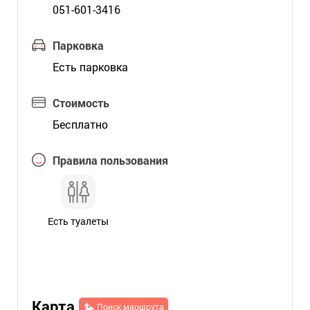
051-601-3416
Парковка
Есть парковка
Стоимость
Бесплатно
Правила пользования
Есть туалеты
Карта
Поиск маршрута